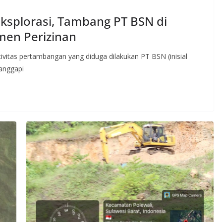
ksplorasi, Tambang PT BSN di
men Perizinan
ivitas pertambangan yang diduga dilakukan PT BSN (inisial
anggapi