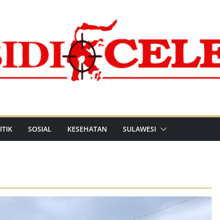
ITIK
SOSIAL
KESEHATAN
SULAWESI