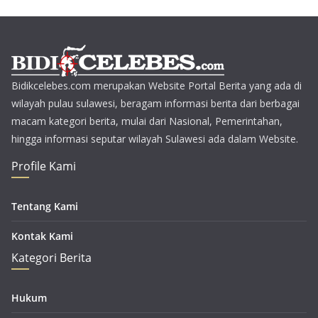
Bidikcelebes.com merupakan Website Portal Berita yang ada di
wilayah pulau sulawesi, beragam informasi berita dari berbagai
macam kategori berita, mulai dari Nasional, Pemerintahan,
hingga informasi seputar wilayah Sulawesi ada dalam Website.
Profile Kami
Tentang Kami
Kontak Kami
Kategori Berita
Hukum