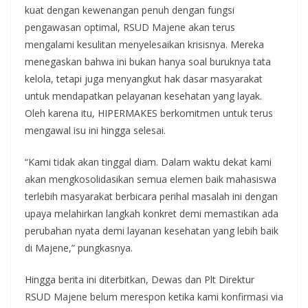
kuat dengan kewenangan penuh dengan fungsi
pengawasan optimal, RSUD Majene akan terus
mengalami kesulitan menyelesaikan krisisnya. Mereka
menegaskan bahwa ini bukan hanya soal buruknya tata
kelola, tetapi juga menyangkut hak dasar masyarakat
untuk mendapatkan pelayanan kesehatan yang layak.
Oleh karena itu, HIPERMAKES berkomitmen untuk terus
mengawal isu ini hingga selesai.
“Kami tidak akan tinggal diam. Dalam waktu dekat kami
akan mengkosolidasikan semua elemen baik mahasiswa
terlebih masyarakat berbicara perihal masalah ini dengan
upaya melahirkan langkah konkret demi memastikan ada
perubahan nyata demi layanan kesehatan yang lebih baik
di Majene,” pungkasnya.
Hingga berita ini diterbitkan, Dewas dan Plt Direktur
RSUD Majene belum merespon ketika kami konfirmasi via