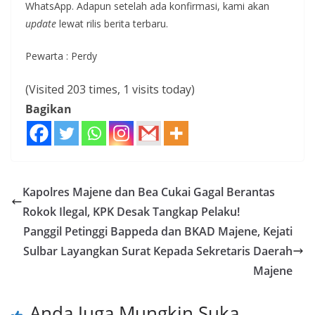
WhatsApp. Adapun setelah ada konfirmasi, kami akan
update
lewat rilis berita terbaru.
Pewarta : Perdy
(Visited 203 times, 1 visits today)
Bagikan
Kapolres Majene dan Bea Cukai Gagal Berantas
Rokok Ilegal, KPK Desak Tangkap Pelaku!
Panggil Petinggi Bappeda dan BKAD Majene, Kejati
Sulbar Layangkan Surat Kepada Sekretaris Daerah
Majene
Anda Juga Mungkin Suka