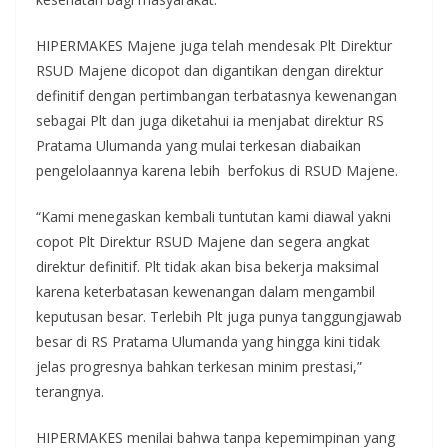
HIPERMAKES Majene juga telah mendesak Plt Direktur
RSUD Majene dicopot dan digantikan dengan direktur
definitif dengan pertimbangan terbatasnya kewenangan
sebagai Plt dan juga diketahui ia menjabat direktur RS
Pratama Ulumanda yang mulai terkesan diabaikan
pengelolaannya karena lebih berfokus di RSUD Majene.
“Kami menegaskan kembali tuntutan kami diawal yakni
copot Plt Direktur RSUD Majene dan segera angkat
direktur definitif. Plt tidak akan bisa bekerja maksimal
karena keterbatasan kewenangan dalam mengambil
keputusan besar. Terlebih Plt juga punya tanggungjawab
besar di RS Pratama Ulumanda yang hingga kini tidak
jelas progresnya bahkan terkesan minim prestasi,”
terangnya.
HIPERMAKES menilai bahwa tanpa kepemimpinan yang