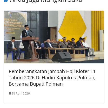
Pemberangkatan Jamaah Haji Kloter 11
Tahun 2026 Di Hadiri Kapolres Polman,
Bersama Bupati Polman
28 April 2026