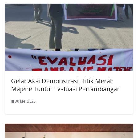
Gelar Aksi Demonstrasi, Titik Merah
Majene Tuntut Evaluasi Pertambangan
30 Mei 2025