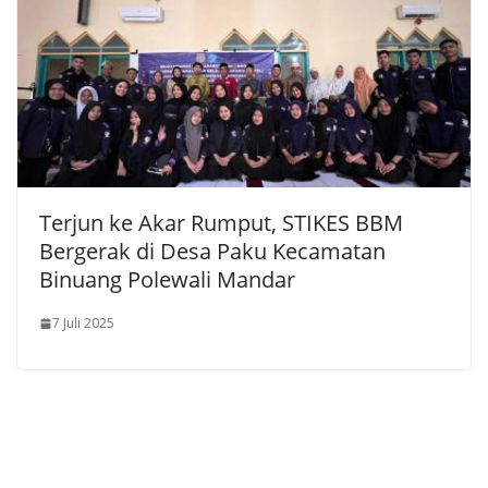
Terjun ke Akar Rumput, STIKES BBM
Bergerak di Desa Paku Kecamatan
Binuang Polewali Mandar
7 Juli 2025