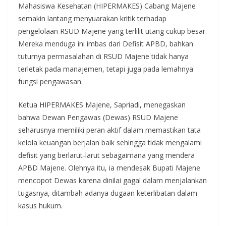
Mahasiswa Kesehatan (HIPERMAKES) Cabang Majene
semakin lantang menyuarakan kritik terhadap
pengelolaan RSUD Majene yang terlilit utang cukup besar.
Mereka menduga ini imbas dari Defisit APBD, bahkan
tuturnya permasalahan di RSUD Majene tidak hanya
terletak pada manajemen, tetapi juga pada lemahnya
fungsi pengawasan.
Ketua HIPERMAKES Majene, Sapriadi, menegaskan
bahwa Dewan Pengawas (Dewas) RSUD Majene
seharusnya memiliki peran aktif dalam memastikan tata
kelola keuangan berjalan baik sehingga tidak mengalami
defisit yang berlarut-larut sebagaimana yang mendera
APBD Majene. Olehnya itu, ia mendesak Bupati Majene
mencopot Dewas karena dinilai gagal dalam menjalankan
tugasnya, ditambah adanya dugaan keterlibatan dalam
kasus hukum.