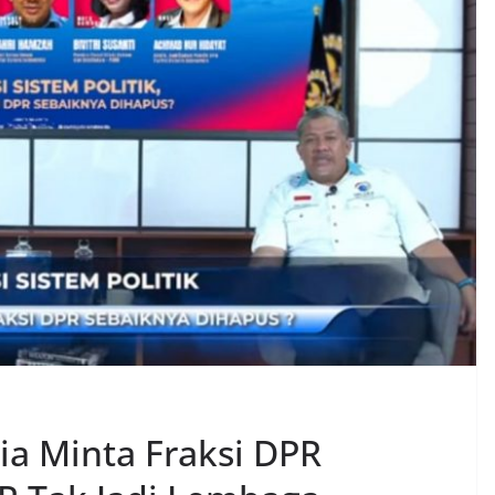
ia Minta Fraksi DPR