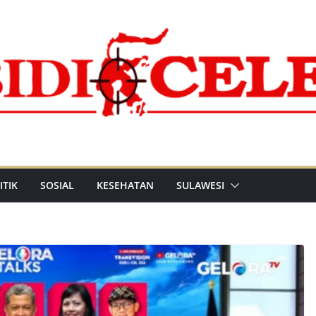
ITIK
SOSIAL
KESEHATAN
SULAWESI