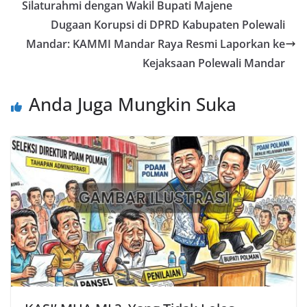
Silaturahmi dengan Wakil Bupati Majene
Dugaan Korupsi di DPRD Kabupaten Polewali
Mandar: KAMMI Mandar Raya Resmi Laporkan ke
Kejaksaan Polewali Mandar
Anda Juga Mungkin Suka