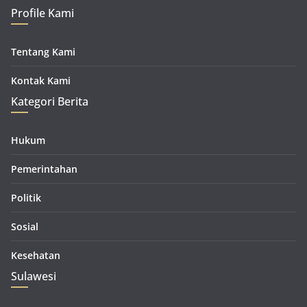
Profile Kami
Tentang Kami
Kontak Kami
Kategori Berita
Hukum
Pemerintahan
Politik
Sosial
Kesehatan
Sulawesi