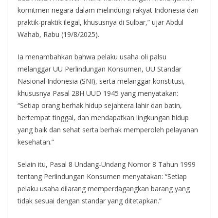
komitmen negara dalam melindungi rakyat Indonesia dari
praktik-praktik ilegal, khususnya di Sulbar,” ujar Abdul
Wahab, Rabu (19/8/2025).
Ia menambahkan bahwa pelaku usaha oli palsu
melanggar UU Perlindungan Konsumen, UU Standar
Nasional Indonesia (SNI), serta melanggar konstitusi,
khususnya Pasal 28H UUD 1945 yang menyatakan:
“Setiap orang berhak hidup sejahtera lahir dan batin,
bertempat tinggal, dan mendapatkan lingkungan hidup
yang baik dan sehat serta berhak memperoleh pelayanan
kesehatan.”
Selain itu, Pasal 8 Undang-Undang Nomor 8 Tahun 1999
tentang Perlindungan Konsumen menyatakan: “Setiap
pelaku usaha dilarang memperdagangkan barang yang
tidak sesuai dengan standar yang ditetapkan.”