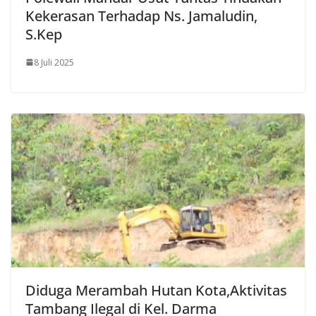
Kekerasan Terhadap Ns. Jamaludin,
S.Kep
8 Juli 2025
Diduga Merambah Hutan Kota,Aktivitas
Tambang Ilegal di Kel. Darma