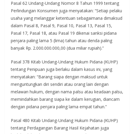
Pasal 62 Undang-Undang Nomor 8 Tahun 1999 tentang
Perlindungan Konsumen juga menyatakan: “Setiap pelaku
usaha yang melanggar ketentuan sebagaimana dimaksud
dalam Pasal 8, Pasal 9, Pasal 10, Pasal 13, Pasal 15,
Pasal 17, Pasal 18, atau Pasal 19 dikenai sanksi pidana
penjara paling lama 5 (lima) tahun atau denda paling
banyak Rp. 2.000.000.000,00 (dua miliar rupiah).”
Pasal 378 Kitab Undang-Undang Hukum Pidana (KUHP)
tentang Penipuan juga berlaku dalam kasus ini, yang
menyatakan: “Barang siapa dengan maksud untuk
menguntungkan diri sendiri atau orang lain dengan
melawan hukum, dengan nama palsu atau keadaan palsu,
memindahkan barang siapa ke dalam kerugian, diancam
dengan pidana penjara paling lama empat tahun.”
Pasal 480 Kitab Undang-Undang Hukum Pidana (KUHP)
tentang Perdagangan Barang Hasil Kejahatan juga