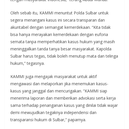
Oleh sebab itu, KAMMI menuntut Polda Sulbar untuk
segera menangani kasus ini secara transparan dan
akuntabel dengan semangat kemerdekaan. “Kita tidak
bisa hanya merayakan kemerdekaan dengan euforia
semata tanpa memperhatikan kasus hukum yang masih
meninggalkan tanda tanya besar masyarakat. Kapolda
Sulbar harus tegas, tidak boleh menutup mata dan telinga
hukum,” tegasnya.
KAMMI juga mengajak masyarakat untuk aktif
mengawasi dan melaporkan jika menemukan kasus-
kasus yang janggal dan mencurigakan. “KAMMI siap
menerima laporan dan memberikan advokasi serta kerja
sama terhadap penanganan kasus yang dinilai tidak wajar
demi mewujudkan tegaknya independensi dan
transparansi hukum di Sulbar,” paparnya.