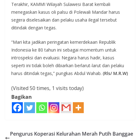
Terakhir, KAMMI Wilayah Sulawesi Barat kembali
menegaskan kasus oli palsu di Polewali Mandar harus
segera diselesaikan dan pelaku usaha ilegal tersebut
ditindak dengan tegas.
“Mari kita jadikan peringatan kemerdekaan Republik
Indonesia ke 80 tahun ini sebagai momentum untuk
introspeksi dan evaluasi. Negara harus hadir, kasus
seperti ini tidak boleh dibiarkan berlarut-larut dan pelaku
harus ditindak tegas,” pungkas Abdul Wahab.
(Rls/ M.R.W)
(Visited 50 times, 1 visits today)
Bagikan
Pengurus Koperasi Kelurahan Merah Putih Banggae