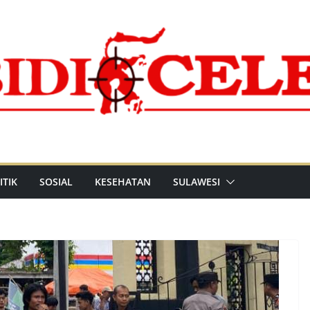
ITIK
SOSIAL
KESEHATAN
SULAWESI