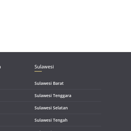
a
Sulawesi
Sulawesi Barat
Sulawesi Tenggara
Sulawesi Selatan
Sulawesi Tengah