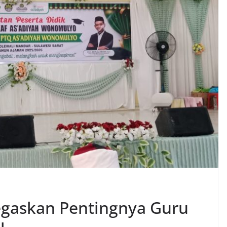
gaskan Pentingnya Guru