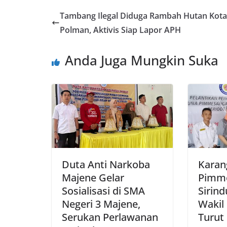
Tambang Ilegal Diduga Rambah Hutan Kota
Polman, Aktivis Siap Lapor APH
Anda Juga Mungkin Suka
Duta Anti Narkoba
Karan
Majene Gelar
Pimm
Sosialisasi di SMA
Sirind
Negeri 3 Majene,
Wakil
Serukan Perlawanan
Turut