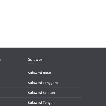
a
Sulawesi
Sulawesi Barat
Sulawesi Tenggara
Sulawesi Selatan
Sulawesi Tengah