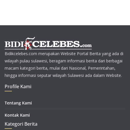
Bidikcelebes.com merupakan Website Portal Berita yang ada di
wilayah pulau sulawesi, beragam informasi berita dari berbagai
macam kategori berita, mulai dari Nasional, Pemerintahan,
hingga informasi seputar wilayah Sulawesi ada dalam Website.
Profile Kami
Tentang Kami
Kontak Kami
Kategori Berita