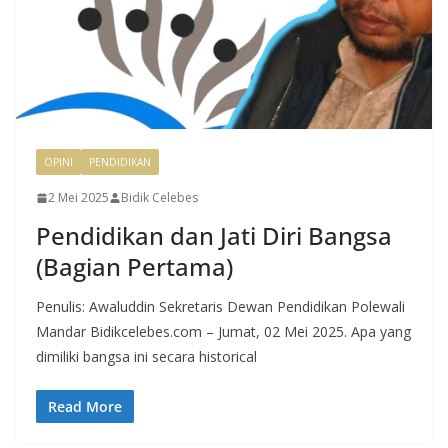
OPINI
PENDIDIKAN
2 Mei 2025
Bidik Celebes
Pendidikan dan Jati Diri Bangsa
(Bagian Pertama)
Penulis: Awaluddin Sekretaris Dewan Pendidikan Polewali
Mandar Bidikcelebes.com – Jumat, 02 Mei 2025. Apa yang
dimiliki bangsa ini secara historical
Read More