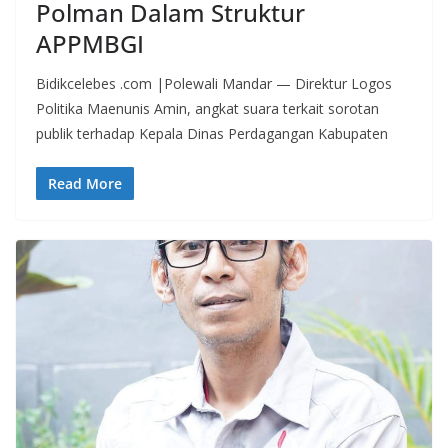
Polman Dalam Struktur
APPMBGI
Bidikcelebes .com |Polewali Mandar — Direktur Logos
Politika Maenunis Amin, angkat suara terkait sorotan
publik terhadap Kepala Dinas Perdagangan Kabupaten
Read More