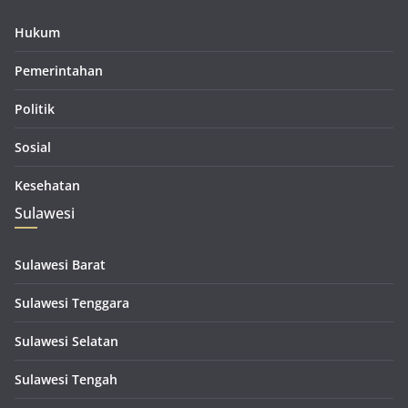
Hukum
Pemerintahan
Politik
Sosial
Kesehatan
Sulawesi
Sulawesi Barat
Sulawesi Tenggara
Sulawesi Selatan
Sulawesi Tengah