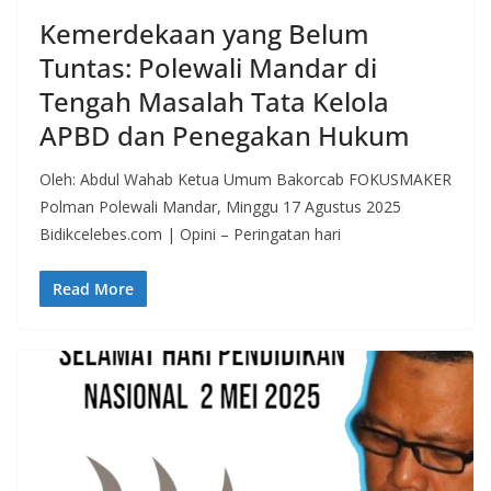
Kemerdekaan yang Belum
Tuntas: Polewali Mandar di
Tengah Masalah Tata Kelola
APBD dan Penegakan Hukum
Oleh: Abdul Wahab Ketua Umum Bakorcab FOKUSMAKER
Polman Polewali Mandar, Minggu 17 Agustus 2025
Bidikcelebes.com | Opini – Peringatan hari
Read More