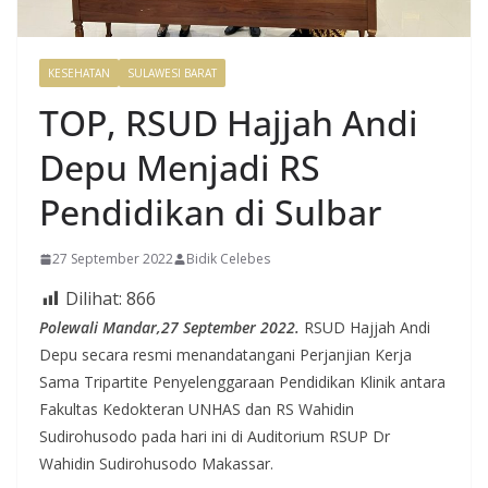
KESEHATAN
SULAWESI BARAT
TOP, RSUD Hajjah Andi
Depu Menjadi RS
Pendidikan di Sulbar
27 September 2022
Bidik Celebes
Dilihat:
866
Polewali Mandar,27 September 2022.
RSUD Hajjah Andi
Depu secara resmi menandatangani Perjanjian Kerja
Sama Tripartite Penyelenggaraan Pendidikan Klinik antara
Fakultas Kedokteran UNHAS dan RS Wahidin
Sudirohusodo pada hari ini di Auditorium RSUP Dr
Wahidin Sudirohusodo Makassar.