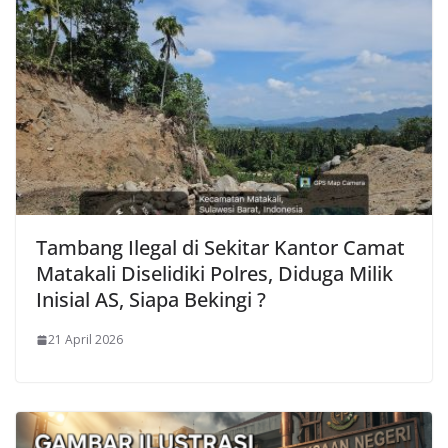
Tambang Ilegal di Sekitar Kantor Camat
Matakali Diselidiki Polres, Diduga Milik
Inisial AS, Siapa Bekingi ?
21 April 2026