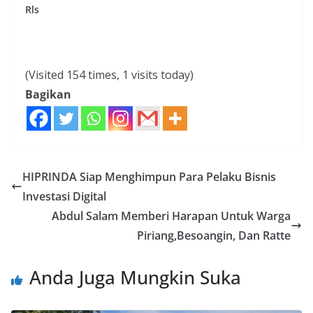
Rls
(Visited 154 times, 1 visits today)
Bagikan
HIPRINDA Siap Menghimpun Para Pelaku Bisnis
Investasi Digital
Abdul Salam Memberi Harapan Untuk Warga
Piriang,Besoangin, Dan Ratte
Anda Juga Mungkin Suka