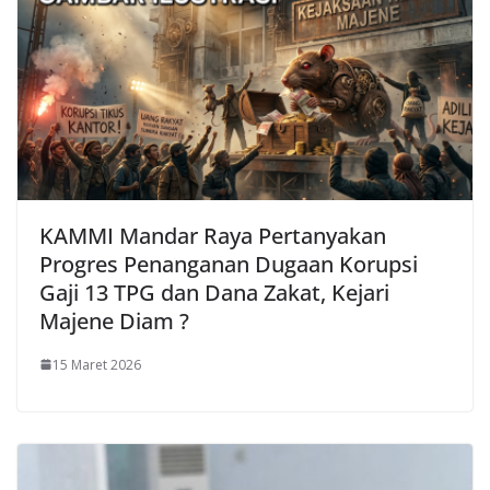
KAMMI Mandar Raya Pertanyakan
Progres Penanganan Dugaan Korupsi
Gaji 13 TPG dan Dana Zakat, Kejari
Majene Diam ?
15 Maret 2026