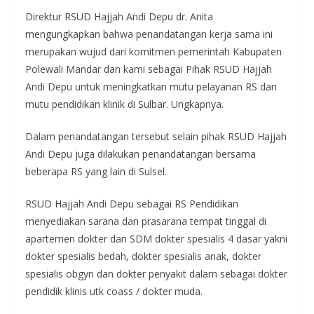
Direktur RSUD Hajjah Andi Depu dr. Anita
mengungkapkan bahwa penandatangan kerja sama ini
merupakan wujud dari komitmen pemerintah Kabupaten
Polewali Mandar dan kami sebagai Pihak RSUD Hajjah
Andi Depu untuk meningkatkan mutu pelayanan RS dan
mutu pendidikan klinik di Sulbar. Ungkapnya.
Dalam penandatangan tersebut selain pihak RSUD Hajjah
Andi Depu juga dilakukan penandatangan bersama
beberapa RS yang lain di Sulsel.
RSUD Hajjah Andi Depu sebagai RS Pendidikan
menyediakan sarana dan prasarana tempat tinggal di
apartemen dokter dan SDM dokter spesialis 4 dasar yakni
dokter spesialis bedah, dokter spesialis anak, dokter
spesialis obgyn dan dokter penyakit dalam sebagai dokter
pendidik klinis utk coass / dokter muda.