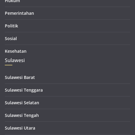
Hukum
Pemerintahan
Politik
Sosial
Kesehatan
Sulawesi
Sulawesi Barat
Sulawesi Tenggara
Sulawesi Selatan
Sulawesi Tengah
Sulawesi Utara