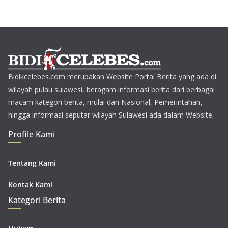
Bidikcelebes.com merupakan Website Portal Berita yang ada di
wilayah pulau sulawesi, beragam informasi berita dari berbagai
macam kategori berita, mulai dari Nasional, Pemerintahan,
hingga informasi seputar wilayah Sulawesi ada dalam Website.
Profile Kami
Tentang Kami
Kontak Kami
Kategori Berita