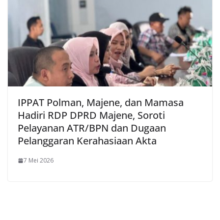
IPPAT Polman, Majene, dan Mamasa
Hadiri RDP DPRD Majene, Soroti
Pelayanan ATR/BPN dan Dugaan
Pelanggaran Kerahasiaan Akta
7 Mei 2026