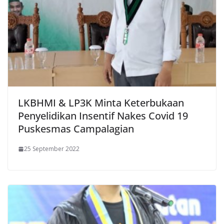
LKBHMI & LP3K Minta Keterbukaan
Penyelidikan Insentif Nakes Covid 19
Puskesmas Campalagian
25 September 2022