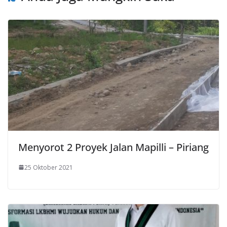
Menyorot 2 Proyek Jalan Mapilli – Piriang
25 Oktober 2021