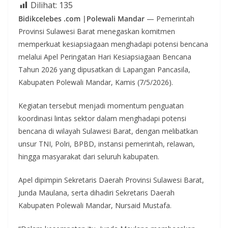
Dilihat:
135
Bidikcelebes .com |Polewali Mandar
— Pemerintah
Provinsi Sulawesi Barat menegaskan komitmen
memperkuat kesiapsiagaan menghadapi potensi bencana
melalui Apel Peringatan Hari Kesiapsiagaan Bencana
Tahun 2026 yang dipusatkan di Lapangan Pancasila,
Kabupaten Polewali Mandar, Kamis (7/5/2026).
Kegiatan tersebut menjadi momentum penguatan
koordinasi lintas sektor dalam menghadapi potensi
bencana di wilayah Sulawesi Barat, dengan melibatkan
unsur TNI, Polri, BPBD, instansi pemerintah, relawan,
hingga masyarakat dari seluruh kabupaten.
Apel dipimpin Sekretaris Daerah Provinsi Sulawesi Barat,
Junda Maulana, serta dihadiri Sekretaris Daerah
Kabupaten Polewali Mandar, Nursaid Mustafa.