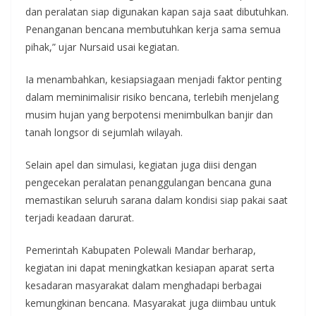
dan peralatan siap digunakan kapan saja saat dibutuhkan.
Penanganan bencana membutuhkan kerja sama semua
pihak,” ujar Nursaid usai kegiatan.
Ia menambahkan, kesiapsiagaan menjadi faktor penting
dalam meminimalisir risiko bencana, terlebih menjelang
musim hujan yang berpotensi menimbulkan banjir dan
tanah longsor di sejumlah wilayah.
Selain apel dan simulasi, kegiatan juga diisi dengan
pengecekan peralatan penanggulangan bencana guna
memastikan seluruh sarana dalam kondisi siap pakai saat
terjadi keadaan darurat.
Pemerintah Kabupaten Polewali Mandar berharap,
kegiatan ini dapat meningkatkan kesiapan aparat serta
kesadaran masyarakat dalam menghadapi berbagai
kemungkinan bencana. Masyarakat juga diimbau untuk