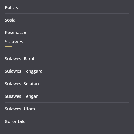
Politik
Sosial
Kesehatan
Sulawesi
Sulawesi Barat
Sulawesi Tenggara
Sulawesi Selatan
Sulawesi Tengah
Sulawesi Utara
Gorontalo