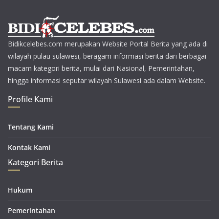
Bidikcelebes.com merupakan Website Portal Berita yang ada di
wilayah pulau sulawesi, beragam informasi berita dari berbagai
macam kategori berita, mulai dari Nasional, Pemerintahan,
hingga informasi seputar wilayah Sulawesi ada dalam Website.
Profile Kami
Tentang Kami
Kontak Kami
Kategori Berita
Hukum
Pemerintahan