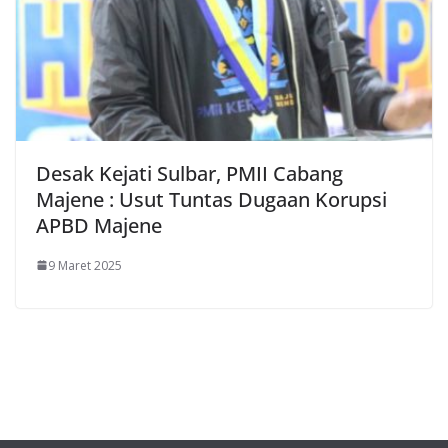
Desak Kejati Sulbar, PMII Cabang
Majene : Usut Tuntas Dugaan Korupsi
APBD Majene
9 Maret 2025