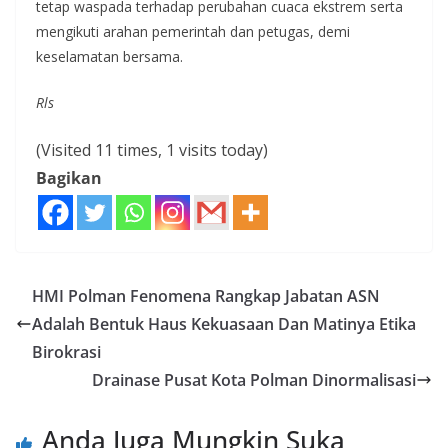
tetap waspada terhadap perubahan cuaca ekstrem serta
mengikuti arahan pemerintah dan petugas, demi
keselamatan bersama.
Rls
(Visited 11 times, 1 visits today)
Bagikan
HMI Polman Fenomena Rangkap Jabatan ASN
Adalah Bentuk Haus Kekuasaan Dan Matinya Etika
Birokrasi
Drainase Pusat Kota Polman Dinormalisasi
Anda Juga Mungkin Suka