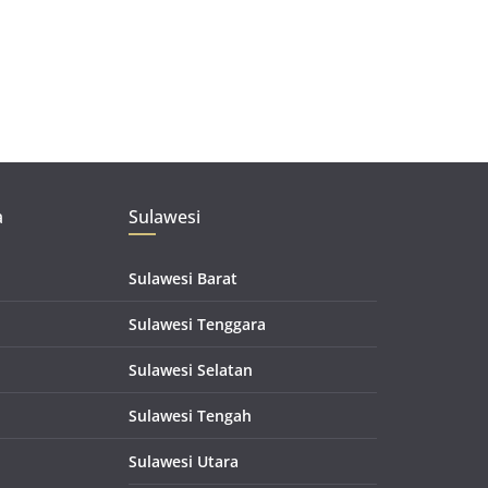
a
Sulawesi
Sulawesi Barat
Sulawesi Tenggara
Sulawesi Selatan
Sulawesi Tengah
Sulawesi Utara