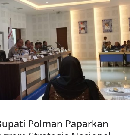
 Bupati Polman Paparkan