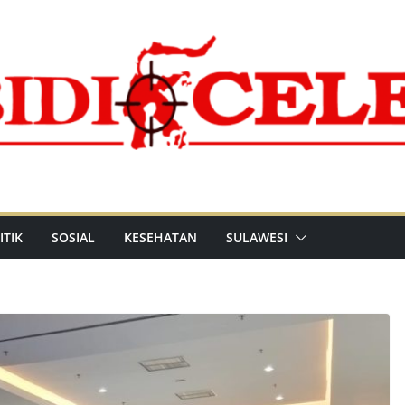
ITIK
SOSIAL
KESEHATAN
SULAWESI