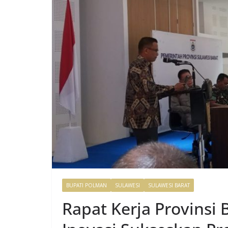
BUPATI POLMAN
SULAWESI
SULAWESI BARAT
Rapat Kerja Provinsi