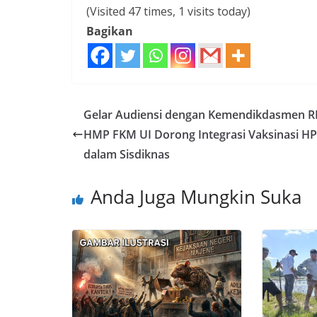
(Visited 47 times, 1 visits today)
Bagikan
Gelar Audiensi dengan Kemendikdasmen RI
HMP FKM UI Dorong Integrasi Vaksinasi H
dalam Sisdiknas
Anda Juga Mungkin Suka