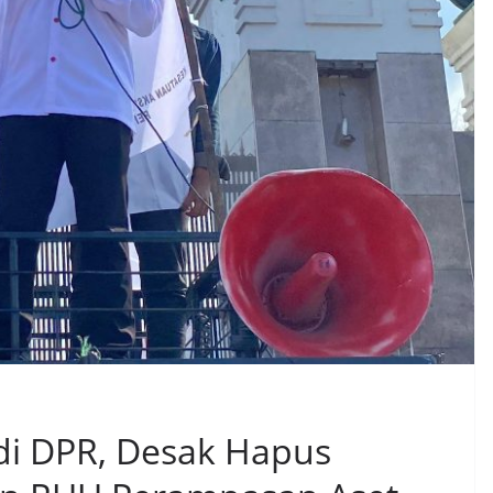
di DPR, Desak Hapus