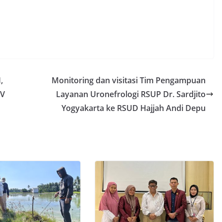
,
Monitoring dan visitasi Tim Pengampuan
PV
Layanan Uronefrologi RSUP Dr. Sardjito
Yogyakarta ke RSUD Hajjah Andi Depu