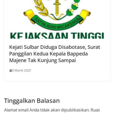
Kejati Sulbar Diduga Disabotase, Surat
Panggilan Kedua Kepala Bappeda
Majene Tak Kunjung Sampai
8 Maret 2025
Tinggalkan Balasan
Alamat email Anda tidak akan dipublikasikan.
Ruas