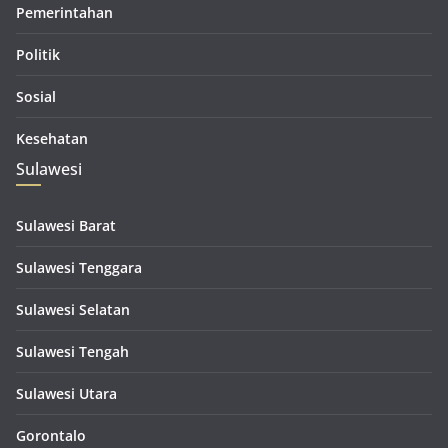
Pemerintahan
Politik
Sosial
Kesehatan
Sulawesi
Sulawesi Barat
Sulawesi Tenggara
Sulawesi Selatan
Sulawesi Tengah
Sulawesi Utara
Gorontalo