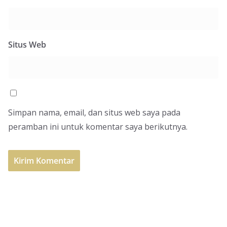
Situs Web
Simpan nama, email, dan situs web saya pada
peramban ini untuk komentar saya berikutnya.