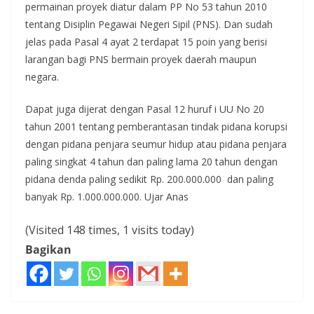
permainan proyek diatur dalam PP No 53 tahun 2010
tentang Disiplin Pegawai Negeri Sipil (PNS). Dan sudah
jelas pada Pasal 4 ayat 2 terdapat 15 poin yang berisi
larangan bagi PNS bermain proyek daerah maupun
negara.
Dapat juga dijerat dengan Pasal 12 huruf i UU No 20
tahun 2001 tentang pemberantasan tindak pidana korupsi
dengan pidana penjara seumur hidup atau pidana penjara
paling singkat 4 tahun dan paling lama 20 tahun dengan
pidana denda paling sedikit Rp. 200.000.000 dan paling
banyak Rp. 1.000.000.000. Ujar Anas
(Visited 148 times, 1 visits today)
Bagikan