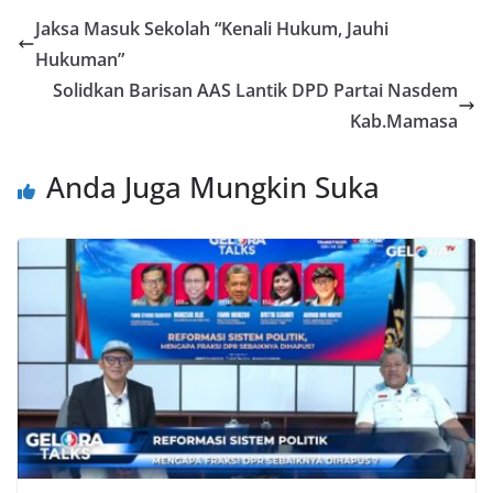
Jaksa Masuk Sekolah “Kenali Hukum, Jauhi
Hukuman”
Solidkan Barisan AAS Lantik DPD Partai Nasdem
Kab.Mamasa
Anda Juga Mungkin Suka