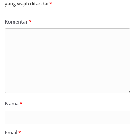
yang wajib ditandai
*
Komentar
*
Nama
*
Email
*