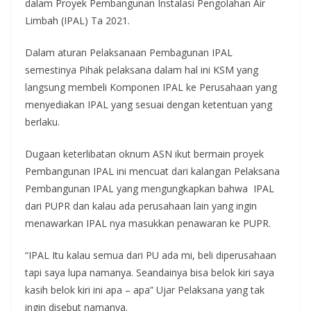
dalam Proyek Pembangunan Instalasi Pengolahan Air
Limbah (IPAL) Ta 2021.
Dalam aturan Pelaksanaan Pembagunan IPAL
semestinya Pihak pelaksana dalam hal ini KSM yang
langsung membeli Komponen IPAL ke Perusahaan yang
menyediakan IPAL yang sesuai dengan ketentuan yang
berlaku.
Dugaan keterlibatan oknum ASN ikut bermain proyek
Pembangunan IPAL ini mencuat dari kalangan Pelaksana
Pembangunan IPAL yang mengungkapkan bahwa IPAL
dari PUPR dan kalau ada perusahaan lain yang ingin
menawarkan IPAL nya masukkan penawaran ke PUPR.
“IPAL Itu kalau semua dari PU ada mi, beli diperusahaan
tapi saya lupa namanya. Seandainya bisa belok kiri saya
kasih belok kiri ini apa – apa” Ujar Pelaksana yang tak
ingin disebut namanya.