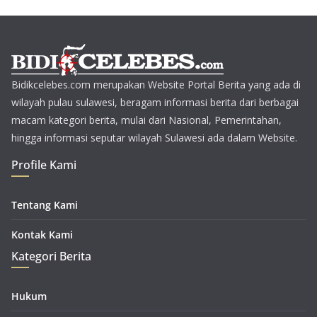
Bidikcelebes.com merupakan Website Portal Berita yang ada di
wilayah pulau sulawesi, beragam informasi berita dari berbagai
macam kategori berita, mulai dari Nasional, Pemerintahan,
hingga informasi seputar wilayah Sulawesi ada dalam Website.
Profile Kami
Tentang Kami
Kontak Kami
Kategori Berita
Hukum