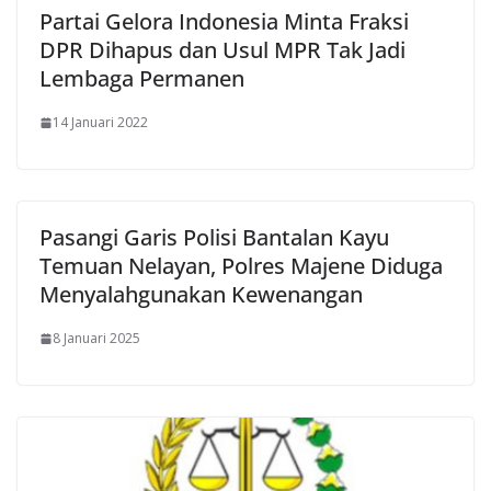
Partai Gelora Indonesia Minta Fraksi
DPR Dihapus dan Usul MPR Tak Jadi
Lembaga Permanen
14 Januari 2022
Pasangi Garis Polisi Bantalan Kayu
Temuan Nelayan, Polres Majene Diduga
Menyalahgunakan Kewenangan
8 Januari 2025