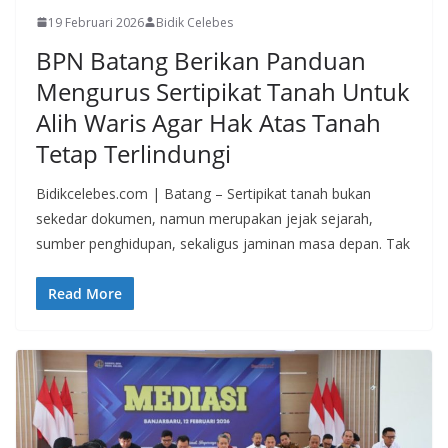
19 Februari 2026
Bidik Celebes
BPN Batang Berikan Panduan
Mengurus Sertipikat Tanah Untuk
Alih Waris Agar Hak Atas Tanah
Tetap Terlindungi
​Bidikcelebes.com | Batang – Sertipikat tanah bukan
sekedar dokumen, namun merupakan jejak sejarah,
sumber penghidupan, sekaligus jaminan masa depan. Tak
Read More