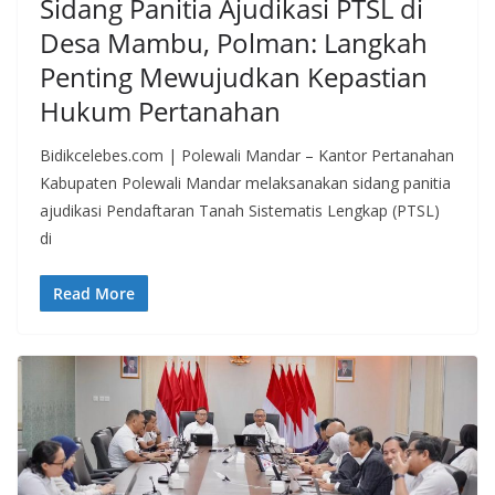
Sidang Panitia Ajudikasi PTSL di
Desa Mambu, Polman: Langkah
Penting Mewujudkan Kepastian
Hukum Pertanahan
Bidikcelebes.com | Polewali Mandar – Kantor Pertanahan
Kabupaten Polewali Mandar melaksanakan sidang panitia
ajudikasi Pendaftaran Tanah Sistematis Lengkap (PTSL)
di
Read More