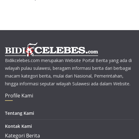
Bidikcelebes.com merupakan Website Portal Berita yang ada di
wilayah pulau sulawesi, beragam informasi berita dari berbagai
macam kategori berita, mulai dari Nasional, Pemerintahan,
hingga informasi seputar wilayah Sulawesi ada dalam Website.
Profile Kami
Tentang Kami
Kontak Kami
Kategori Berita