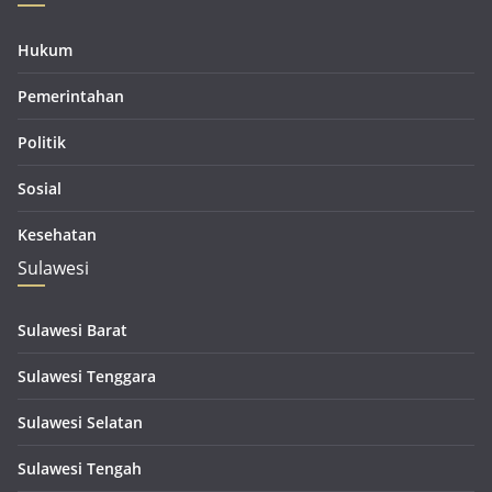
Hukum
Pemerintahan
Politik
Sosial
Kesehatan
Sulawesi
Sulawesi Barat
Sulawesi Tenggara
Sulawesi Selatan
Sulawesi Tengah