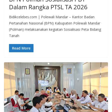
Dalam Rangka PTSL TA 2026
Bidikcelebes.com | Polewali Mandar – Kantor Badan
Pertanahan Nasional (BPN) Kabupaten Polewali Mandar
(Polman) melaksanakan kegiatan Sosialisasi Peta Bidang
Tanah
Read More