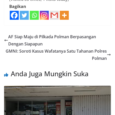
Bagikan
AF Siap Maju di Pilkada Polman Berpasangan
Dengan Siapapun
GMNI: Soroti Kasus Wafatanya Satu Tahanan Polres
Polman
Anda Juga Mungkin Suka