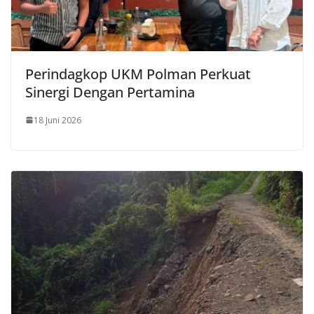
Perindagkop UKM Polman Perkuat
Sinergi Dengan Pertamina
18 Juni 2026