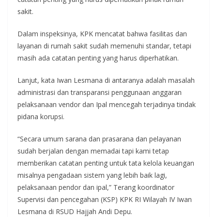
sakit.
Dalam inspeksinya, KPK mencatat bahwa fasilitas dan
layanan di rumah sakit sudah memenuhi standar, tetapi
masih ada catatan penting yang harus diperhatikan.
Lanjut, kata Iwan Lesmana di antaranya adalah masalah
administrasi dan transparansi penggunaan anggaran
pelaksanaan vendor dan Ipal mencegah terjadinya tindak
pidana korupsi.
“Secara umum sarana dan prasarana dan pelayanan
sudah berjalan dengan memadai tapi kami tetap
memberikan catatan penting untuk tata kelola keuangan
misalnya pengadaan sistem yang lebih baik lagi,
pelaksanaan pendor dan ipal,” Terang koordinator
Supervisi dan pencegahan (KSP) KPK RI Wilayah IV Iwan
Lesmana di RSUD Hajjah Andi Depu.