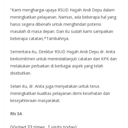
“Kami menghargai upaya RSUD Hajjah Andi Depu dalam
meningkatkan pelayanan. Namun, ada beberapa hal yang
harus segera dibenahi untuk menghindari potensi
masalah di masa depan. Dan itu sudah kami sampaikan
beberapa catatan,*Tambahnya.
Sementara itu, Direktur RSUD Hajjah Andi Depu dr. Anita
berkomitmen untuk menindaklanjuti catatan dari KPK dan
melakukan perbaikan di berbagai aspek yang telah
disebutkan.
Selain itu, dr. Anita juga menyatakan untuk terus
meningkatkan kualitas pelayanan demi kesehatan dan
kesejahteraan masyarakat.
Rls SA
(Visited 33 times, 1 visits today)