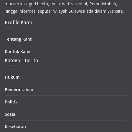
macam kategori berita, mulai dari Nasional, Pemerintahan,
hingga informasi seputar wilayah Sulawesi ada dalam Website.
Profile Kami
Tentang Kami
Kontak Kami
Kategori Berita
Hukum
Pemerintahan
Politik
Sosial
Kesehatan