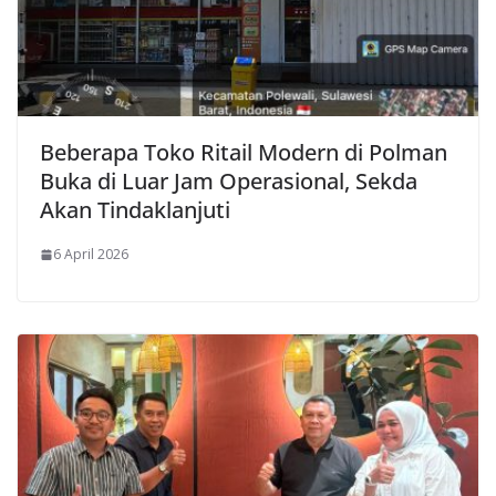
Beberapa Toko Ritail Modern di Polman
Buka di Luar Jam Operasional, Sekda
Akan Tindaklanjuti
6 April 2026