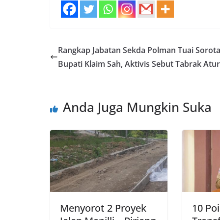
Rangkap Jabatan Sekda Polman Tuai Sorota
Bupati Klaim Sah, Aktivis Sebut Tabrak Atu
Anda Juga Mungkin Suka
Menyorot 2 Proyek
10 Po