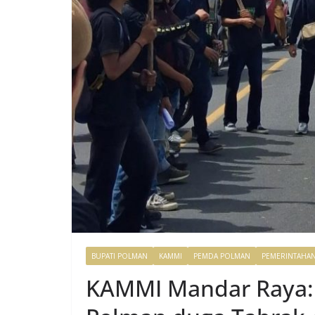
BUPATI POLMAN
KAMMI
PEMDA POLMAN
PEMERINTAHA
KAMMI Mandar Raya: 