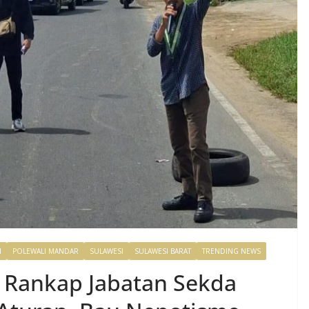
N
POLEWALI MANDAR
SULAWESI
SULAWESI BARAT
TRENDING NEWS
Rankap Jabatan Sekda