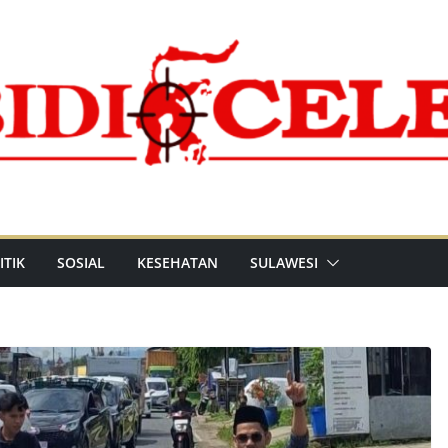
ITIK
SOSIAL
KESEHATAN
SULAWESI