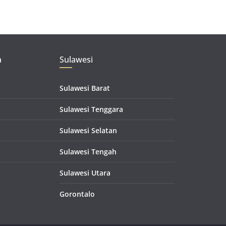
a
Sulawesi
Sulawesi Barat
Sulawesi Tenggara
Sulawesi Selatan
Sulawesi Tengah
Sulawesi Utara
Gorontalo