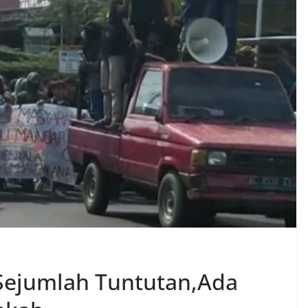
ejumlah Tuntutan,Ada