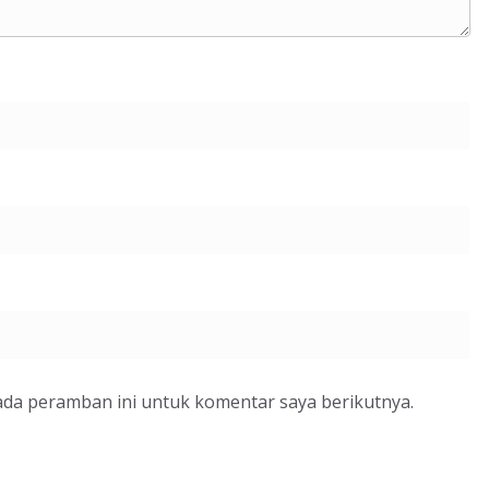
ada peramban ini untuk komentar saya berikutnya.