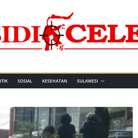
ITIK
SOSIAL
KESEHATAN
SULAWESI