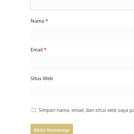
Nama
*
Email
*
Situs Web
Simpan nama, email, dan situs web saya p