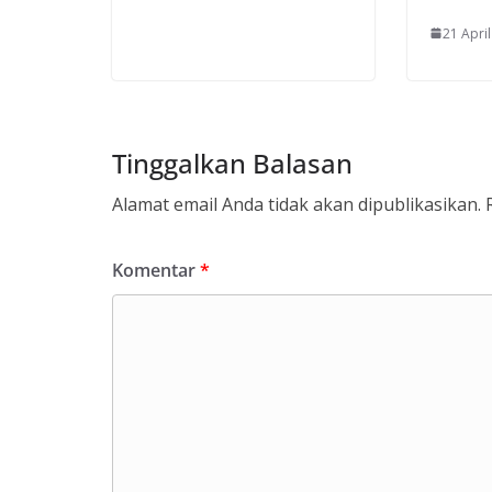
21 Apri
Tinggalkan Balasan
Alamat email Anda tidak akan dipublikasikan.
Komentar
*