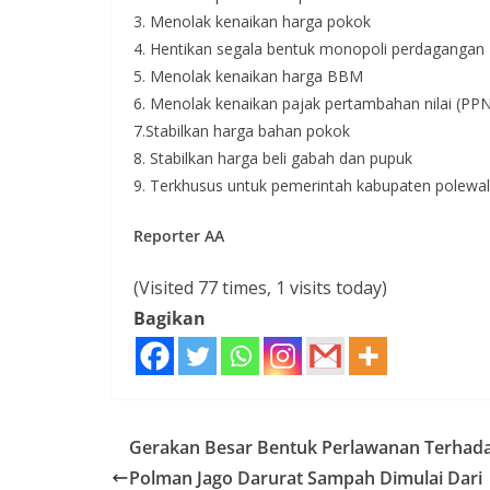
3. Menolak kenaikan harga pokok
4. Hentikan segala bentuk monopoli perdagangan
5. Menolak kenaikan harga BBM
6. Menolak kenaikan pajak pertambahan nilai (PPN
7.Stabilkan harga bahan pokok
8. Stabilkan harga beli gabah dan pupuk
9. Terkhusus untuk pemerintah kabupaten polewa
Reporter AA
(Visited 77 times, 1 visits today)
Bagikan
Gerakan Besar Bentuk Perlawanan Terhad
Polman Jago Darurat Sampah Dimulai Dari