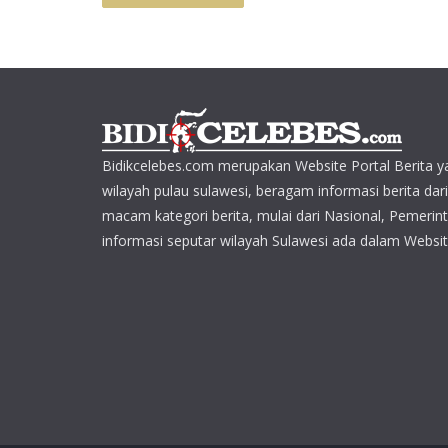
Bidikcelebes.com merupakan Website Portal Berita y
wilayah pulau sulawesi, beragam informasi berita dar
macam kategori berita, mulai dari Nasional, Pemerin
informasi seputar wilayah Sulawesi ada dalam Websit